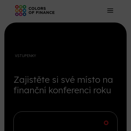
VSTUPENKY
Zajistěte si své místo na
finanční konferenci roku